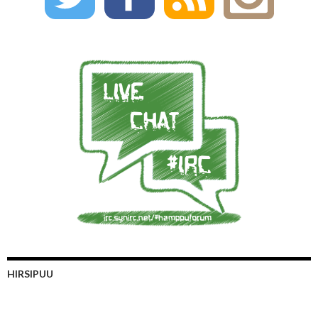
HIRSIPUU