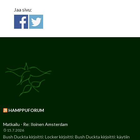
Jaa sivu:
HAMPPUFORUM
Matkailu - Re: Iloinen Amsterdam
15.7.2026
Bush Duckta kirjoitti: Locker kirjoitti: Bush Duckta kirjoitti: käytiin