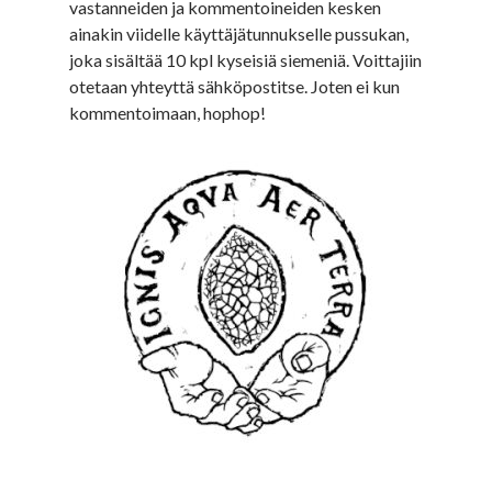
vastanneiden ja kommentoineiden kesken
ainakin viidelle käyttäjätunnukselle pussukan,
joka sisältää 10 kpl kyseisiä siemeniä. Voittajiin
otetaan yhteyttä sähköpostitse. Joten ei kun
kommentoimaan, hophop!