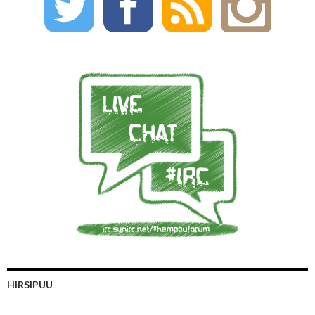
HIRSIPUU