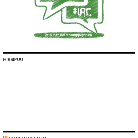
HIRSIPUU