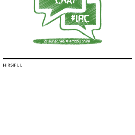
HIRSIPUU