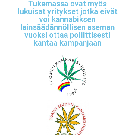
Tukemassa ovat myös
lukuisat yritykset jotka eivät
voi kannabiksen
lainsäädännöllisen aseman
vuoksi ottaa poliittisesti
kantaa kampanjaan