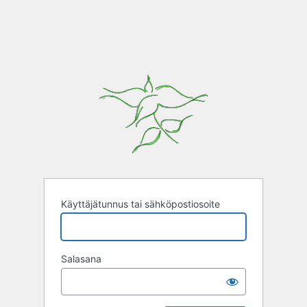
Käyttäjätunnus tai sähköpostiosoite
Salasana